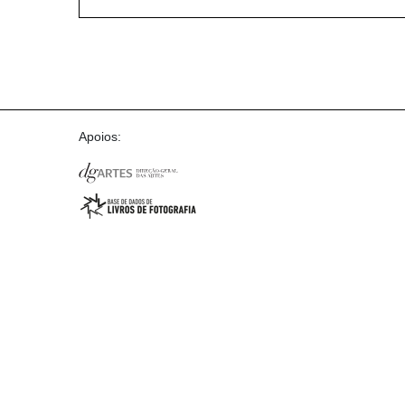
Apoios: