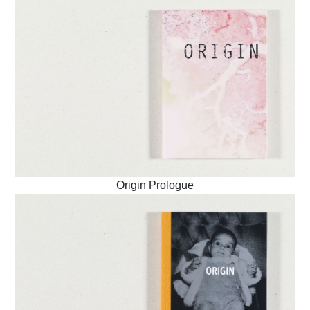
Origin Prologue