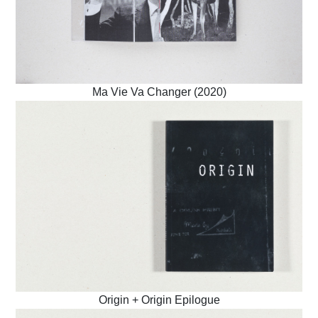
Ma Vie Va Changer (2020)
Origin + Origin Epilogue