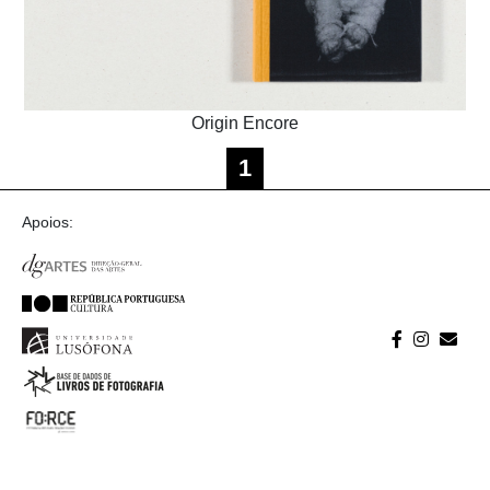
Origin Encore
1
Apoios: