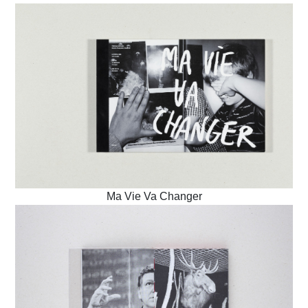
Ma Vie Va Changer