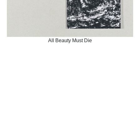
All Beauty Must Die