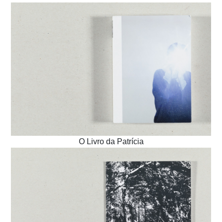
O Livro da Patrícia