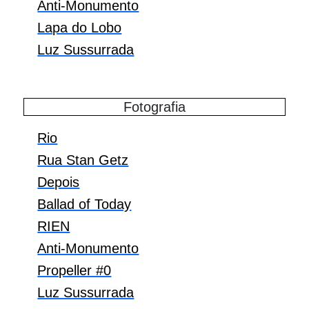
Anti-Monumento
Lapa do Lobo
Luz Sussurrada
Fotografia
Rio
Rua Stan Getz
Depois
Ballad of Today
RIEN
Anti-Monumento
Propeller #0
Luz Sussurrada