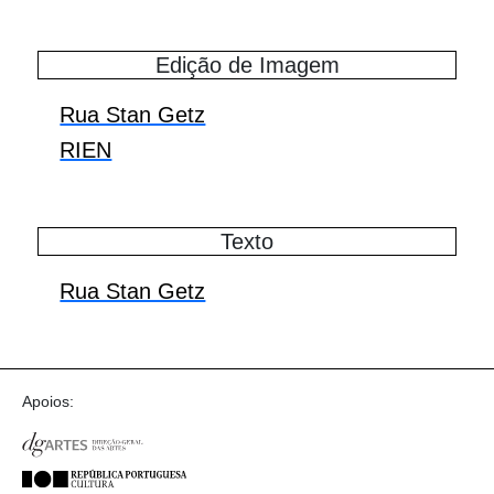
Edição de Imagem
Rua Stan Getz
RIEN
Texto
Rua Stan Getz
Apoios: