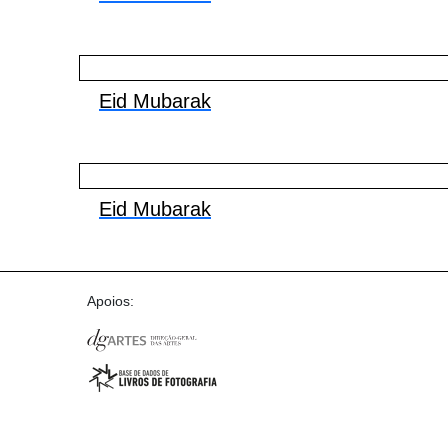
Eid Mubarak
Eid Mubarak
Apoios: