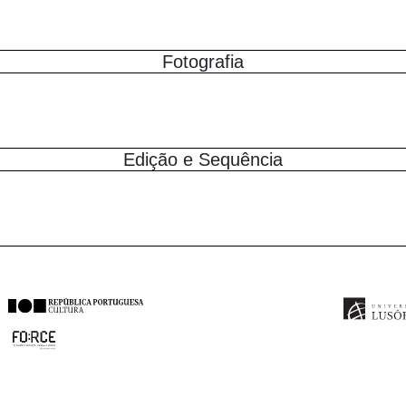
Fotografia
Edição e Sequência