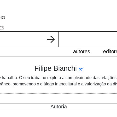
autores
editor
Filipe Bianchi
 trabalha. O seu trabalho explora a complexidade das relações
âneo, promovendo o diálogo intercultural e a valorização da di
Autoria