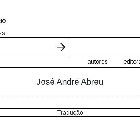
autores
editor
José André Abreu
Tradução