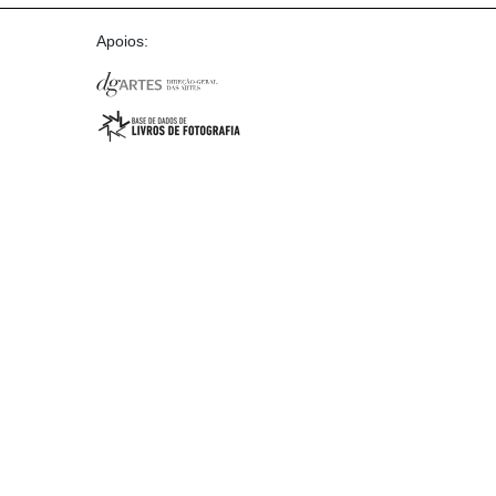
Apoios: