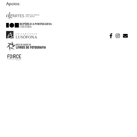
Apoios: