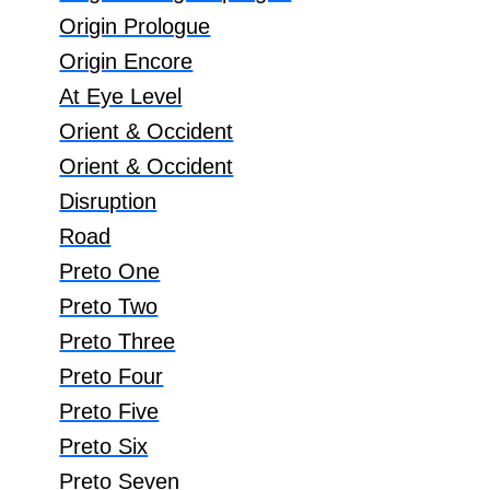
Origin Prologue
Origin Encore
At Eye Level
Orient & Occident
Orient & Occident
Disruption
Road
Preto One
Preto Two
Preto Three
Preto Four
Preto Five
Preto Six
Preto Seven