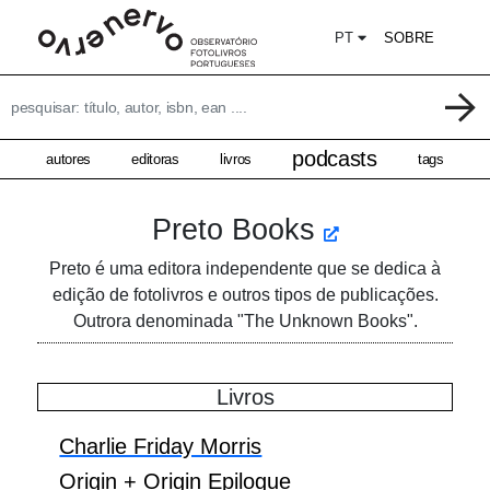
PT
SOBRE
podcasts
autores
editoras
livros
tags
Preto Books
Preto é uma editora independente que se dedica à
edição de fotolivros e outros tipos de publicações.
Outrora denominada "The Unknown Books".
Livros
Charlie Friday Morris
Origin + Origin Epilogue