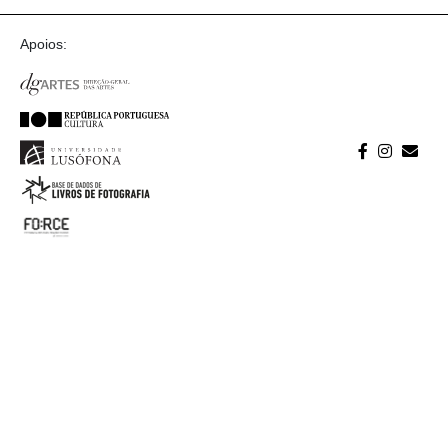
Apoios: