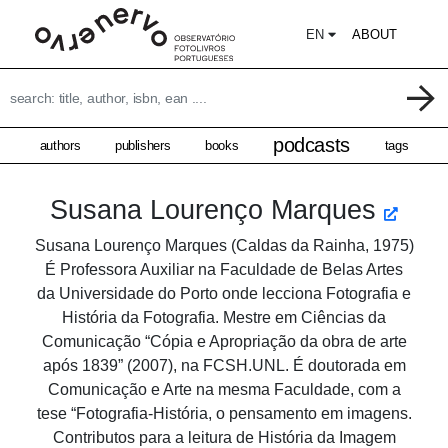
EN
ABOUT
podcasts
authors
publishers
books
tags
Susana Lourenço Marques
Susana Lourenço Marques (Caldas da Rainha, 1975)
É Professora Auxiliar na Faculdade de Belas Artes
da Universidade do Porto onde lecciona Fotografia e
História da Fotografia. Mestre em Ciências da
Comunicação “Cópia e Apropriação da obra de arte
após 1839” (2007), na FCSH.UNL. É doutorada em
Comunicação e Arte na mesma Faculdade, com a
tese “Fotografia-História, o pensamento em imagens.
Contributos para a leitura de História da Imagem