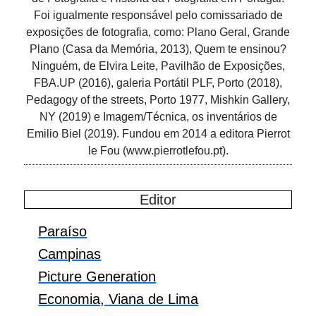
Foi igualmente responsável pelo comissariado de
exposições de fotografia, como: Plano Geral, Grande
Plano (Casa da Memória, 2013), Quem te ensinou?
Ninguém, de Elvira Leite, Pavilhão de Exposições,
FBA.UP (2016), galeria Portátil PLF, Porto (2018),
Pedagogy of the streets, Porto 1977, Mishkin Gallery,
NY (2019) e Imagem/Técnica, os inventários de
Emilio Biel (2019). Fundou em 2014 a editora Pierrot
le Fou (www.pierrotlefou.pt).
Editor
Paraíso
Campinas
Picture Generation
Economia, Viana de Lima