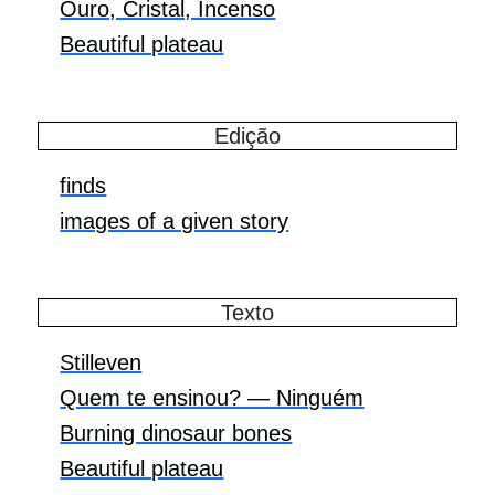
Ouro, Cristal, Incenso
Beautiful plateau
Edição
finds
images of a given story
Texto
Stilleven
Quem te ensinou? — Ninguém
Burning dinosaur bones
Beautiful plateau