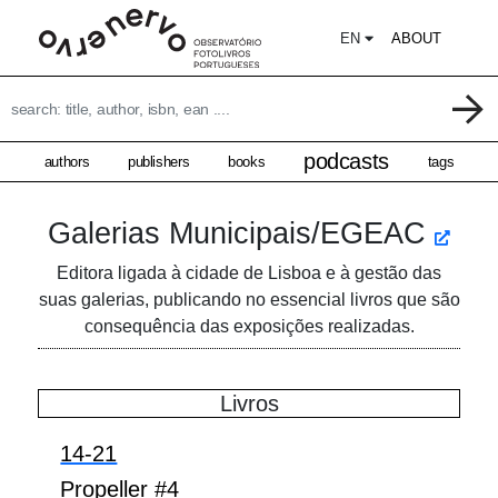
EN
ABOUT
podcasts
authors
publishers
books
tags
Galerias Municipais/EGEAC
Editora ligada à cidade de Lisboa e à gestão das
suas galerias, publicando no essencial livros que são
consequência das exposições realizadas.
Livros
14-21
Propeller #4