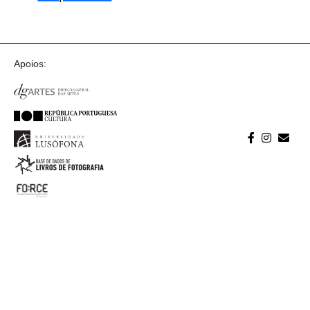
Apoios: