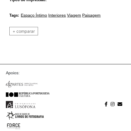
Espaço Íntimo
Interiores
Viagem
Paisagem
Tags:
+ comparar
Apoios: