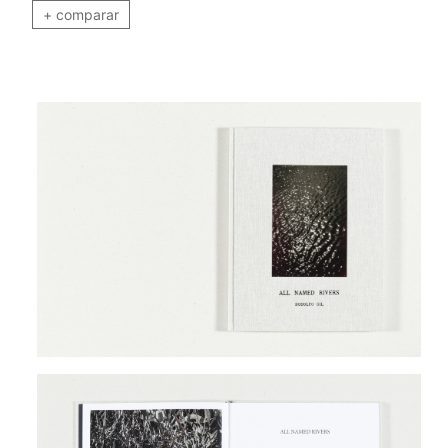
+ comparar