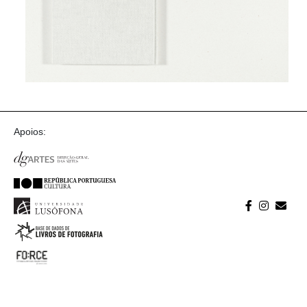
Apoios: